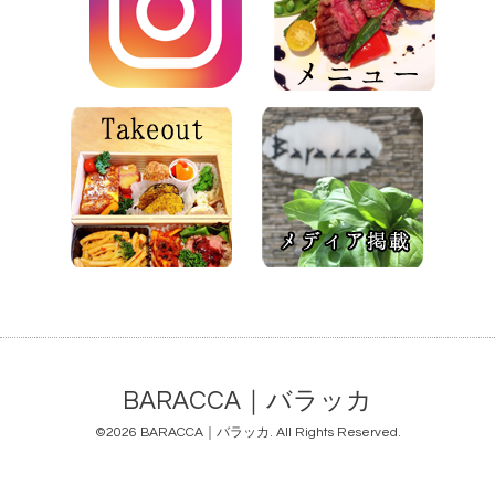
BARACCA｜バラッカ
©2026
BARACCA｜バラッカ
. All Rights Reserved.