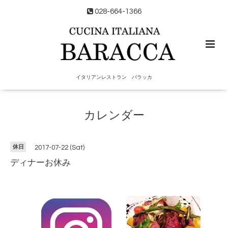
028-664-1366
イタリアンレストラン バラッカ
カレンダー
休日
2017-07-22 (Sat)
ディナーお休み