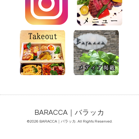
BARACCA｜バラッカ
©2026
BARACCA｜バラッカ
. All Rights Reserved.