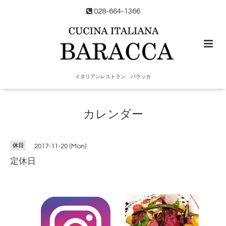
028-664-1366
イタリアンレストラン バラッカ
カレンダー
休日
2017-11-20 (Mon)
定休日