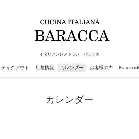
イタリアンレストラン バラッカ
テイクアウト
店舗情報
カレンダー
お客様の声
Faceboo
カレンダー