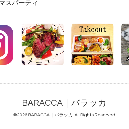
マスパーティ
BARACCA｜バラッカ
©2026
BARACCA｜バラッカ
. All Rights Reserved.