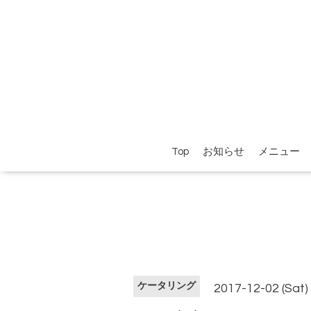
Top
お知らせ
メニュー
ケータリング
2017-12-02 (Sat)