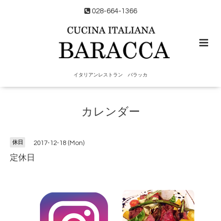
028-664-1366
イタリアンレストラン バラッカ
カレンダー
休日
2017-12-18 (Mon)
定休日