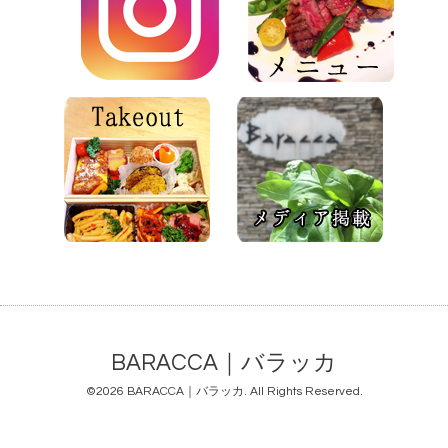
BARACCA｜バラッカ
©2026
BARACCA｜バラッカ
. All Rights Reserved.