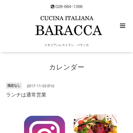
028-664-1366
イタリアンレストラン バラッカ
カレンダー
指定なし
2017-11-03 (Fri)
ランチは通常営業