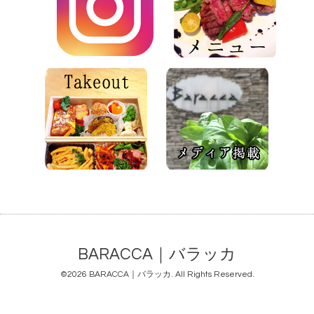
BARACCA｜バラッカ
©2026
BARACCA｜バラッカ
. All Rights Reserved.