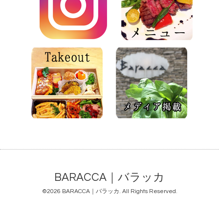
BARACCA｜バラッカ
©2026
BARACCA｜バラッカ
. All Rights Reserved.