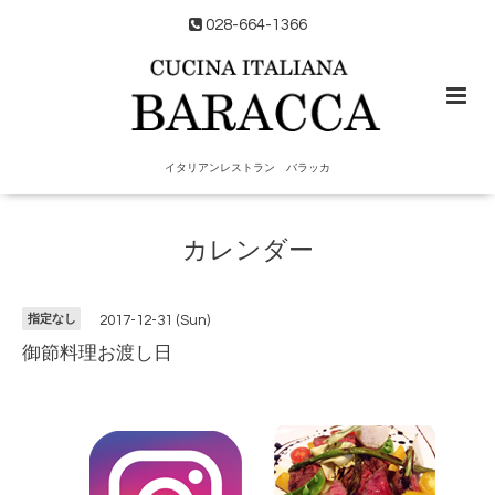
028-664-1366
イタリアンレストラン バラッカ
カレンダー
指定なし
2017-12-31 (Sun)
御節料理お渡し日