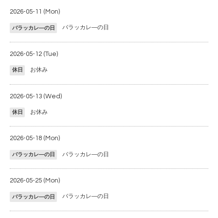
2026-05-11 (Mon)
バラッカレ―の日
バラッカレ―の日
2026-05-12 (Tue)
お休み
休日
2026-05-13 (Wed)
お休み
休日
2026-05-18 (Mon)
バラッカレ―の日
バラッカレ―の日
2026-05-25 (Mon)
バラッカレ―の日
バラッカレ―の日