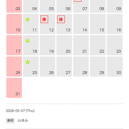
03
04
05
06
07
08
09
10
11
12
13
14
15
16
17
18
19
20
21
22
23
24
25
26
27
28
29
30
31
2026-05-07 (Thu)
お休み
休日