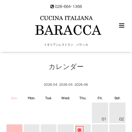
028-664-1366
イタリアンレストラン バラッカ
カレンダー
2026-04
2026-05
2026-06
Sun.
Mon.
Tue.
Wed.
Thu.
Fri.
Sat.
01
02