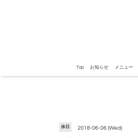
Top
お知らせ
メニュー
休日
2018-06-06 (Wed)