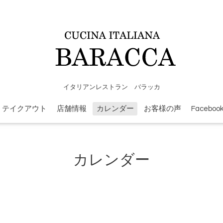
イタリアンレストラン バラッカ
テイクアウト
店舗情報
カレンダー
お客様の声
Faceboo
カレンダー