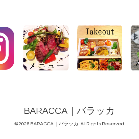
BARACCA｜バラッカ
©2026
BARACCA｜バラッカ
. All Rights Reserved.