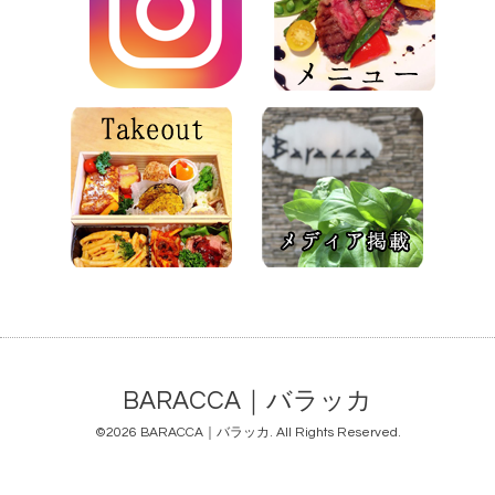
BARACCA｜バラッカ
©2026
BARACCA｜バラッカ
. All Rights Reserved.