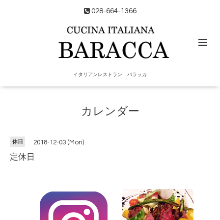
028-664-1366
イタリアンレストラン バラッカ
カレンダー
休日
2018-12-03 (Mon)
定休日