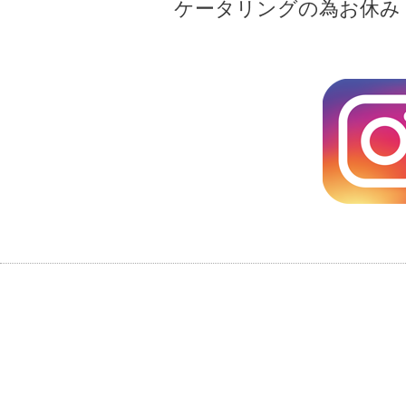
ケータリングの為お休み