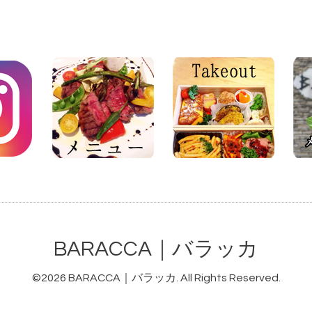
BARACCA｜バラッカ
©2026
BARACCA｜バラッカ
. All Rights Reserved.