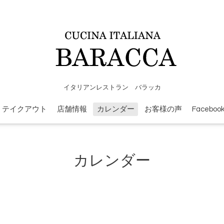
イタリアンレストラン バラッカ
テイクアウト
店舗情報
カレンダー
お客様の声
Faceboo
カレンダー