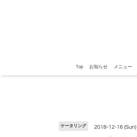
Top
お知らせ
メニュー
ケータリング
2018-12-16 (Sun)