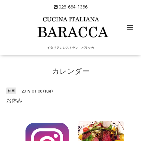
028-664-1366
イタリアンレストラン バラッカ
カレンダー
休日
2019-01-08 (Tue)
お休み