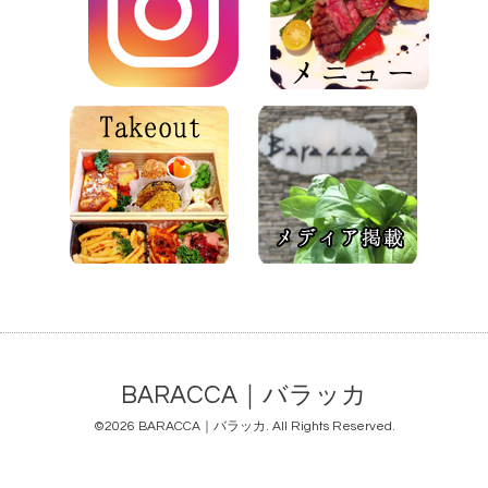
BARACCA｜バラッカ
©2026
BARACCA｜バラッカ
. All Rights Reserved.