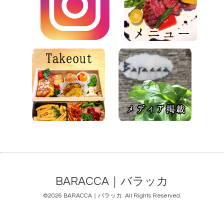
BARACCA｜バラッカ
©2026
BARACCA｜バラッカ
. All Rights Reserved.