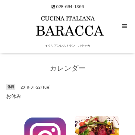
028-664-1366
イタリアンレストラン バラッカ
カレンダー
休日
2019-01-22 (Tue)
お休み