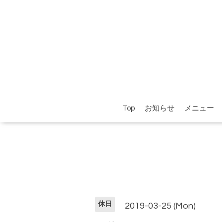
Top
お知らせ
メニュー
休日
2019-03-25 (Mon)