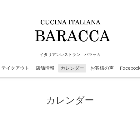
イタリアンレストラン バラッカ
テイクアウト
店舗情報
カレンダー
お客様の声
Faceboo
カレンダー