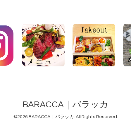
BARACCA｜バラッカ
©2026
BARACCA｜バラッカ
. All Rights Reserved.