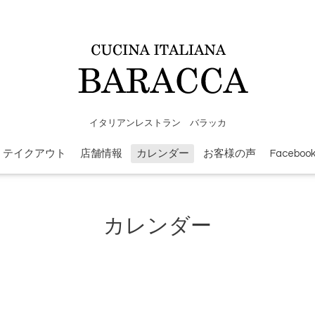
イタリアンレストラン バラッカ
テイクアウト
店舗情報
カレンダー
お客様の声
Faceboo
カレンダー