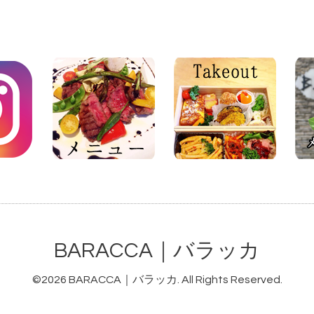
BARACCA｜バラッカ
©2026
BARACCA｜バラッカ
. All Rights Reserved.