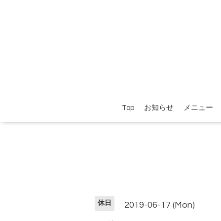
Top
お知らせ
メニュー
休日
2019-06-17 (Mon)