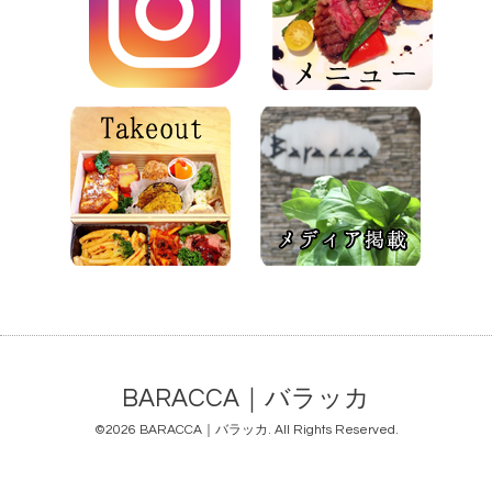
BARACCA｜バラッカ
©2026
BARACCA｜バラッカ
. All Rights Reserved.