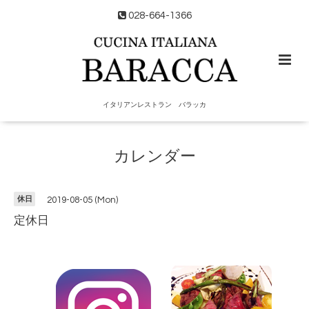
028-664-1366
イタリアンレストラン バラッカ
カレンダー
休日
2019-08-05 (Mon)
定休日