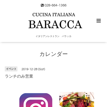
028-664-1366
イタリアンレストラン バラッカ
カレンダー
イベント
2019-12-28 (Sat)
ランチのみ営業