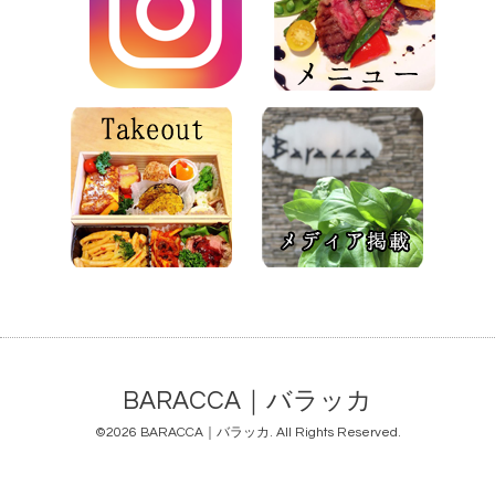
BARACCA｜バラッカ
©2026
BARACCA｜バラッカ
. All Rights Reserved.