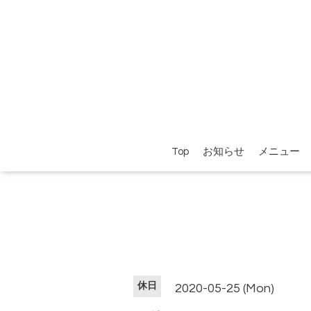
Top
お知らせ
メニュー
休日
2020-05-25 (Mon)