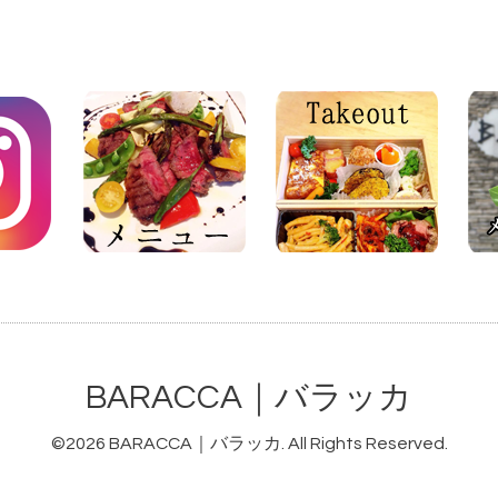
BARACCA｜バラッカ
©2026
BARACCA｜バラッカ
. All Rights Reserved.