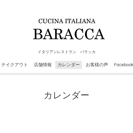
イタリアンレストラン バラッカ
テイクアウト
店舗情報
カレンダー
お客様の声
Faceboo
カレンダー