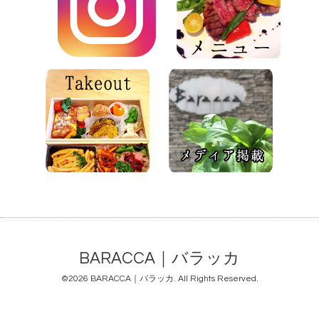
BARACCA｜バラッカ
©2026
BARACCA｜バラッカ
. All Rights Reserved.