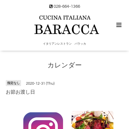
028-664-1366
イタリアンレストラン バラッカ
カレンダー
指定なし
2020-12-31 (Thu)
お節お渡し日