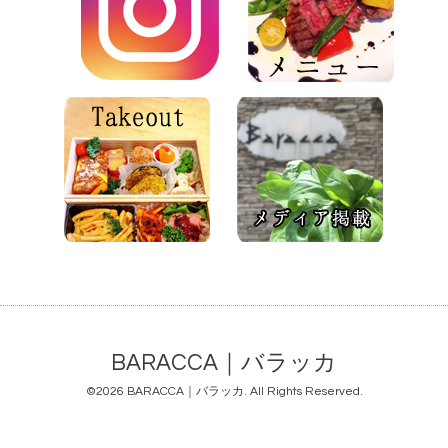
BARACCA｜バラッカ
©2026
BARACCA｜バラッカ
. All Rights Reserved.