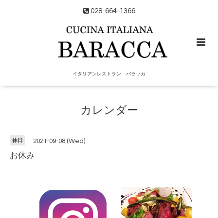
028-664-1366
イタリアンレストラン バラッカ
カレンダー
休日
2021-09-08 (Wed)
お休み