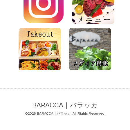
BARACCA｜バラッカ
©2026
BARACCA｜バラッカ
. All Rights Reserved.