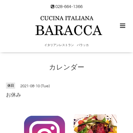
028-664-1366
イタリアンレストラン バラッカ
カレンダー
休日
2021-08-10 (Tue)
お休み