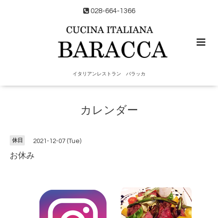
028-664-1366
イタリアンレストラン バラッカ
カレンダー
休日
2021-12-07 (Tue)
お休み