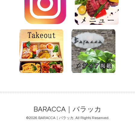
BARACCA｜バラッカ
©2026
BARACCA｜バラッカ
. All Rights Reserved.