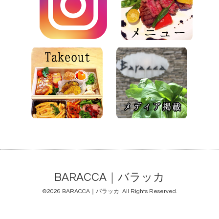
BARACCA｜バラッカ
©2026
BARACCA｜バラッカ
. All Rights Reserved.