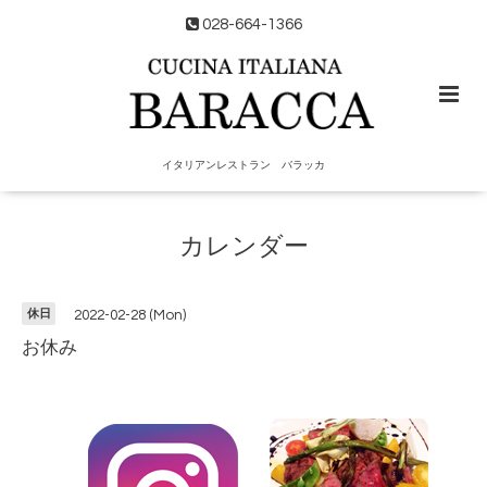
028-664-1366
イタリアンレストラン バラッカ
カレンダー
休日
2022-02-28 (Mon)
お休み