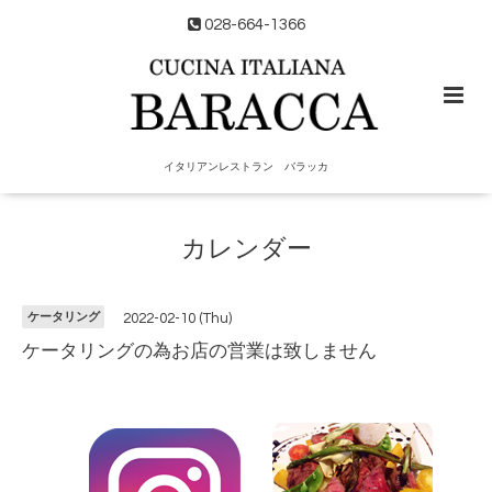
028-664-1366
イタリアンレストラン バラッカ
カレンダー
ケータリング
2022-02-10 (Thu)
ケータリングの為お店の営業は致しません