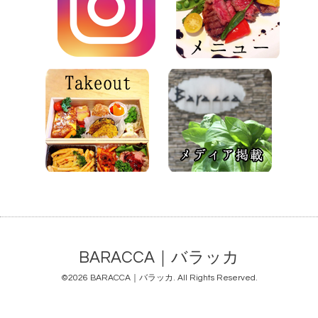
BARACCA｜バラッカ
©2026
BARACCA｜バラッカ
. All Rights Reserved.