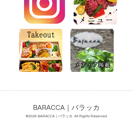
BARACCA｜バラッカ
©2026
BARACCA｜バラッカ
. All Rights Reserved.