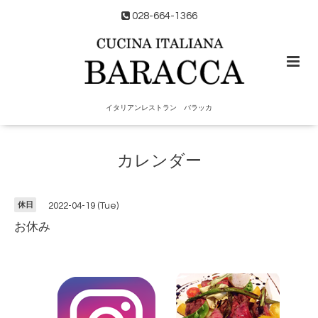
028-664-1366
イタリアンレストラン バラッカ
カレンダー
休日
2022-04-19 (Tue)
お休み