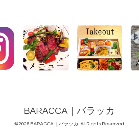
BARACCA｜バラッカ
©2026
BARACCA｜バラッカ
. All Rights Reserved.