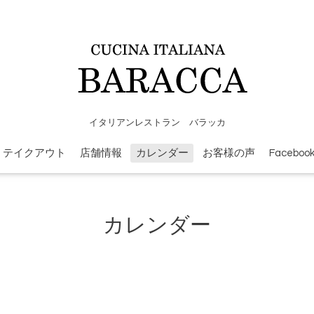
イタリアンレストラン バラッカ
テイクアウト
店舗情報
カレンダー
お客様の声
Faceboo
カレンダー