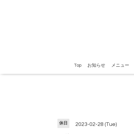
Top
お知らせ
メニュー
休日
2023-02-28 (Tue)