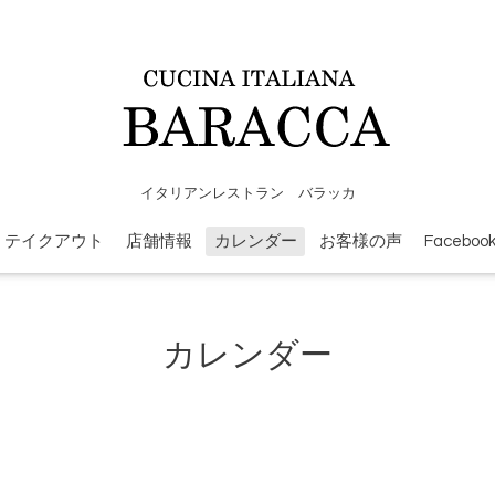
イタリアンレストラン バラッカ
テイクアウト
店舗情報
カレンダー
お客様の声
Faceboo
カレンダー