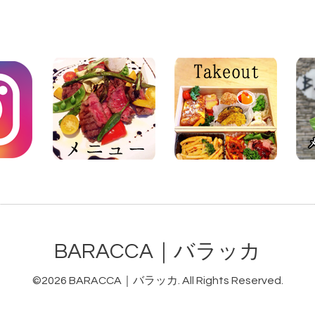
BARACCA｜バラッカ
©2026
BARACCA｜バラッカ
. All Rights Reserved.