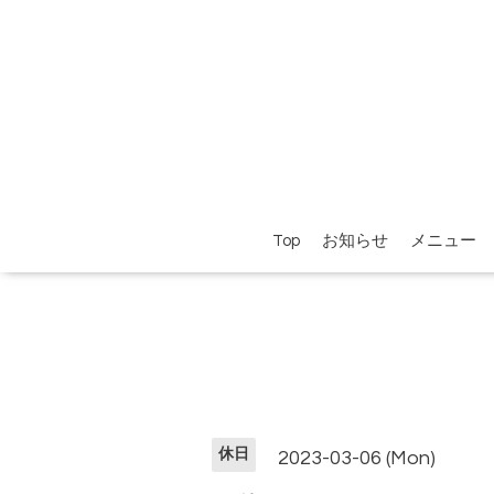
Top
お知らせ
メニュー
休日
2023-03-06 (Mon)