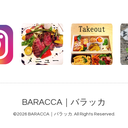
BARACCA｜バラッカ
©2026
BARACCA｜バラッカ
. All Rights Reserved.