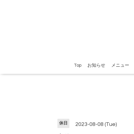
Top
お知らせ
メニュー
休日
2023-08-08 (Tue)