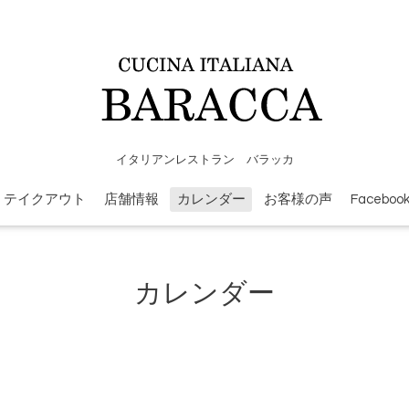
イタリアンレストラン バラッカ
テイクアウト
店舗情報
カレンダー
お客様の声
Faceboo
カレンダー