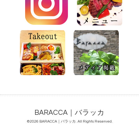
BARACCA｜バラッカ
©2026
BARACCA｜バラッカ
. All Rights Reserved.