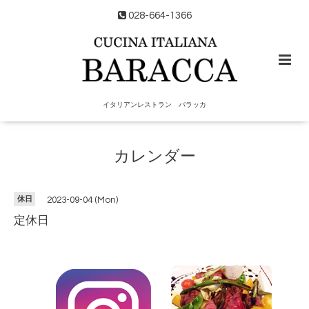
028-664-1366
イタリアンレストラン バラッカ
カレンダー
休日
2023-09-04 (Mon)
定休日