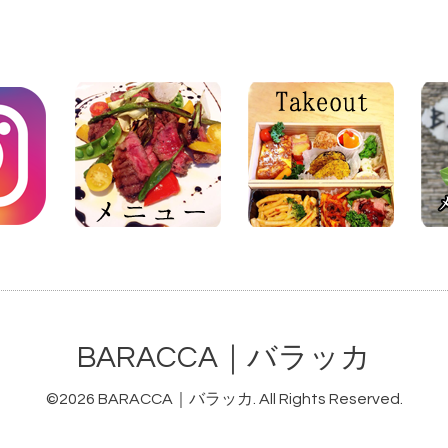
BARACCA｜バラッカ
©2026
BARACCA｜バラッカ
. All Rights Reserved.