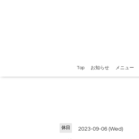
Top
お知らせ
メニュー
休日
2023-09-06 (Wed)