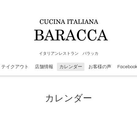
イタリアンレストラン バラッカ
テイクアウト
店舗情報
カレンダー
お客様の声
Faceboo
カレンダー