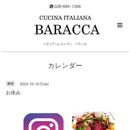
028-664-1366
イタリアンレストラン バラッカ
カレンダー
休日
2023-10-10 (Tue)
お休み