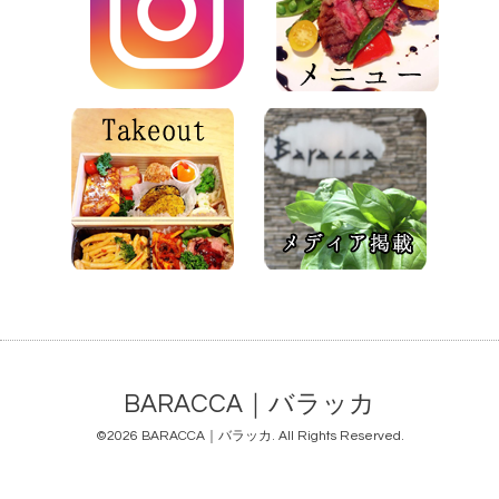
BARACCA｜バラッカ
©2026
BARACCA｜バラッカ
. All Rights Reserved.