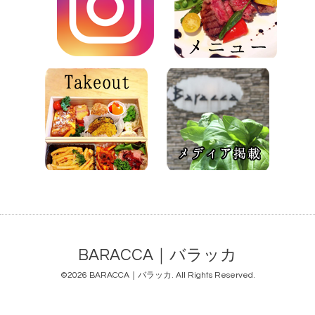
BARACCA｜バラッカ
©2026
BARACCA｜バラッカ
. All Rights Reserved.