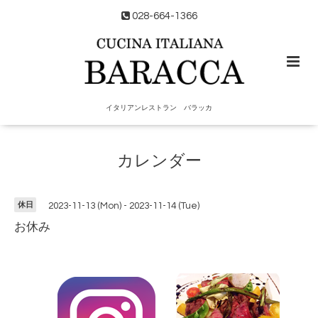
028-664-1366
イタリアンレストラン バラッカ
カレンダー
休日
2023-11-13 (Mon) - 2023-11-14 (Tue)
お休み