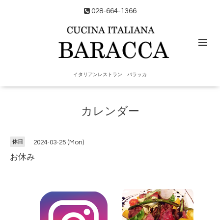
028-664-1366
イタリアンレストラン バラッカ
カレンダー
休日
2024-03-25 (Mon)
お休み