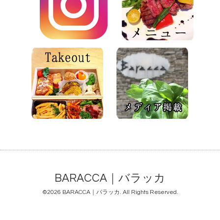
BARACCA｜バラッカ
©2026
BARACCA｜バラッカ
. All Rights Reserved.