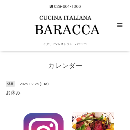
028-664-1366
イタリアンレストラン バラッカ
カレンダー
休日
2025-02-25 (Tue)
お休み