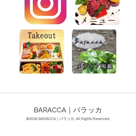
BARACCA｜バラッカ
©2026
BARACCA｜バラッカ
. All Rights Reserved.