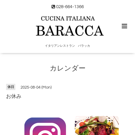
028-664-1366
イタリアンレストラン バラッカ
カレンダー
休日
2025-08-04 (Mon)
お休み