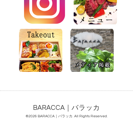
BARACCA｜バラッカ
©2026
BARACCA｜バラッカ
. All Rights Reserved.