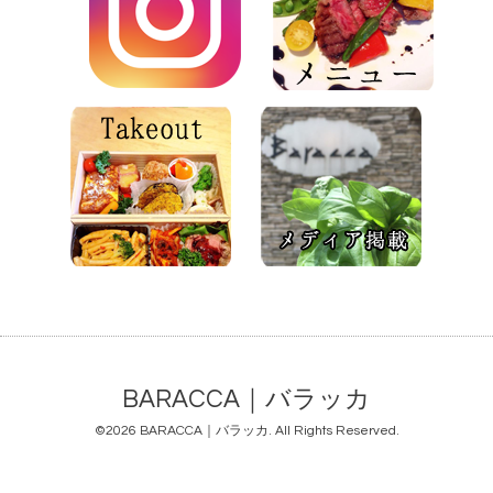
BARACCA｜バラッカ
©2026
BARACCA｜バラッカ
. All Rights Reserved.