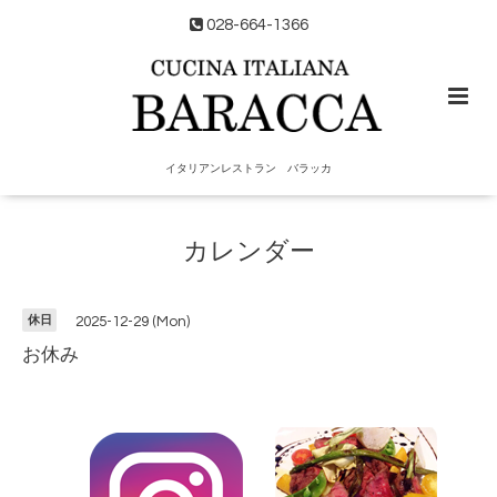
028-664-1366
イタリアンレストラン バラッカ
カレンダー
休日
2025-12-29 (Mon)
お休み