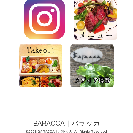
BARACCA｜バラッカ
©2026
BARACCA｜バラッカ
. All Rights Reserved.