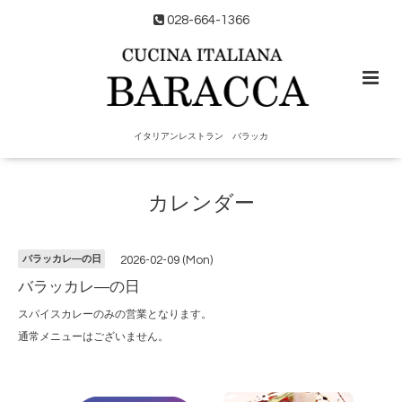
028-664-1366
イタリアンレストラン バラッカ
カレンダー
バラッカレ―の日
2026-02-09 (Mon)
バラッカレ―の日
スパイスカレーのみの営業となります。
通常メニューはございません。