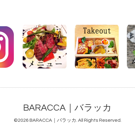
BARACCA｜バラッカ
©2026
BARACCA｜バラッカ
. All Rights Reserved.