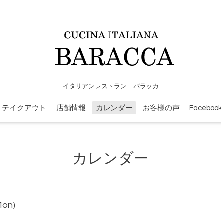
イタリアンレストラン バラッカ
テイクアウト
店舗情報
カレンダー
お客様の声
Faceboo
カレンダー
Mon)