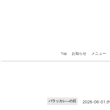
Top
お知らせ
メニュー
バラッカレ―の日
2026-06-01 (