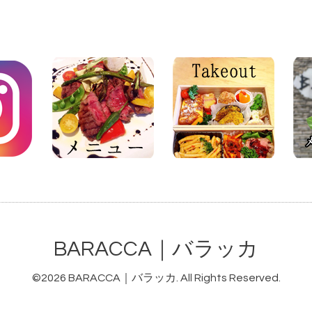
BARACCA｜バラッカ
©2026
BARACCA｜バラッカ
. All Rights Reserved.