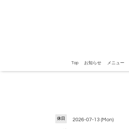
Top
お知らせ
メニュー
休日
2026-07-13 (Mon)