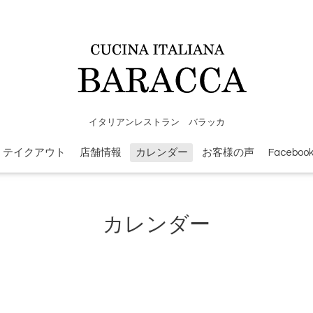
イタリアンレストラン バラッカ
テイクアウト
店舗情報
カレンダー
お客様の声
Faceboo
カレンダー