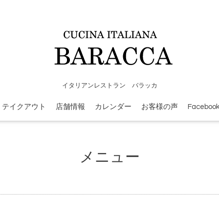
イタリアンレストラン バラッカ
テイクアウト
店舗情報
カレンダー
お客様の声
Faceboo
メニュー