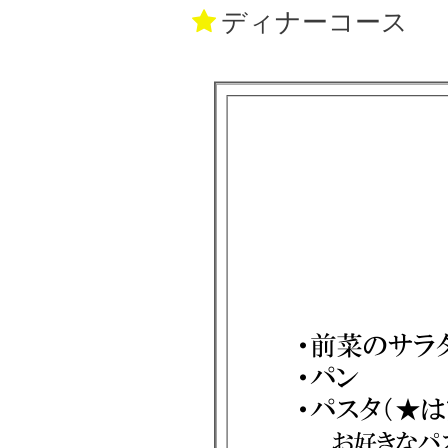
ディナーコース