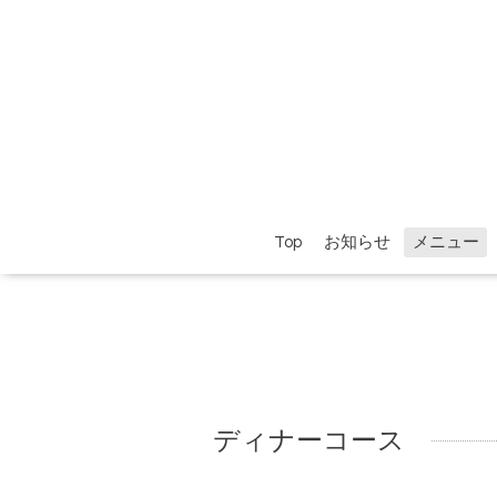
Top
お知らせ
メニュー
ディナーコース