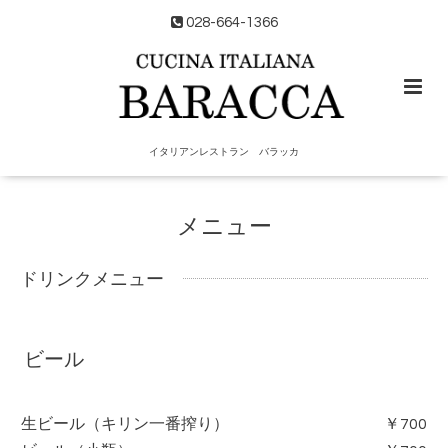
028-664-1366
イタリアンレストラン バラッカ
メニュー
ドリンクメニュー
ビール
生ビール（キリン一番搾り）
￥700