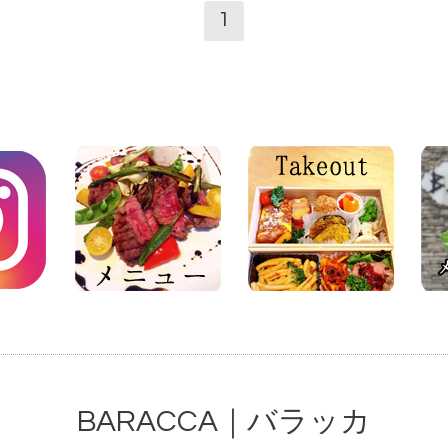
1
BARACCA｜バラッカ