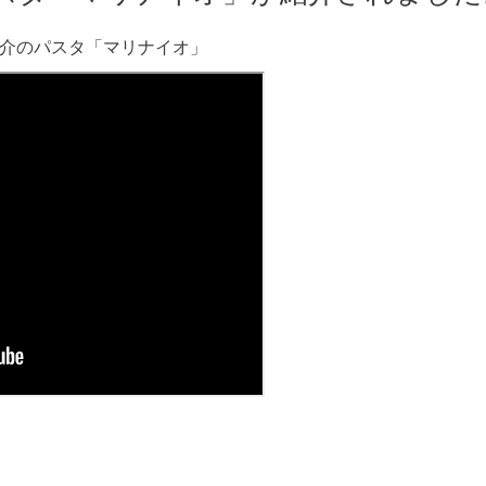
 魚介のパスタ「マリナイオ」