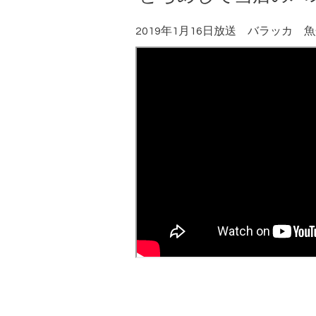
2019年1月16日放送 バラッカ