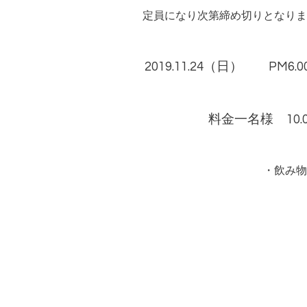
定員になり次第締め切りとなりま
2019.11.24
（日）
PM6.0
料金一名様
10.
・飲み物