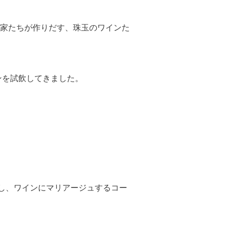
家たちが作りだす、珠玉のワインた
ンを試飲してきました。
し、ワインにマリアージュするコー