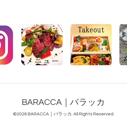
BARACCA｜バラッカ
©2026
BARACCA｜バラッカ
. All Rights Reserved.