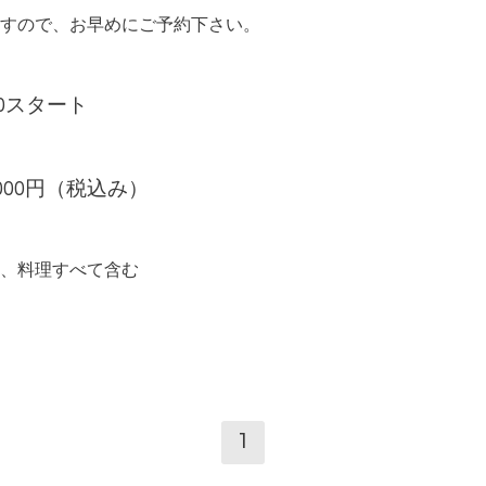
すので、お早めにご予約下さい。
0
スタート
000
円（税込み）
、料理すべて含む
1