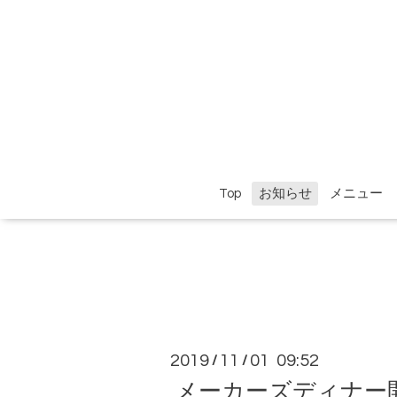
Top
お知らせ
メニュー
2019
11
01 09:52
/
/
メーカーズディナー