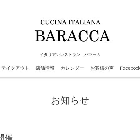
イタリアンレストラン バラッカ
テイクアウト
店舗情報
カレンダー
お客様の声
Faceboo
お知らせ
開催