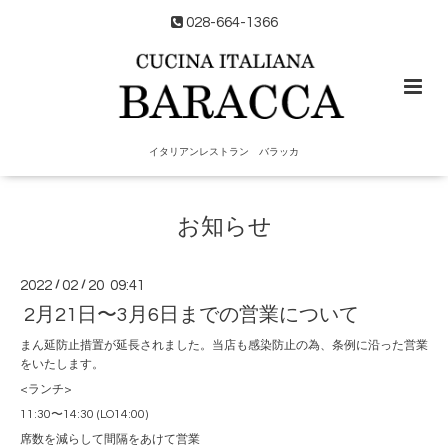
028-664-1366
イタリアンレストラン バラッカ
お知らせ
2022
/
02
/
20 09:41
2月21日〜3月6日までの営業について
まん延防止措置が延長されました。当店も感染防止の為、条例に沿った営業
をいたします。
<ランチ>
11:30〜14:30 (LO14:00)
席数を減らして間隔をあけて営業