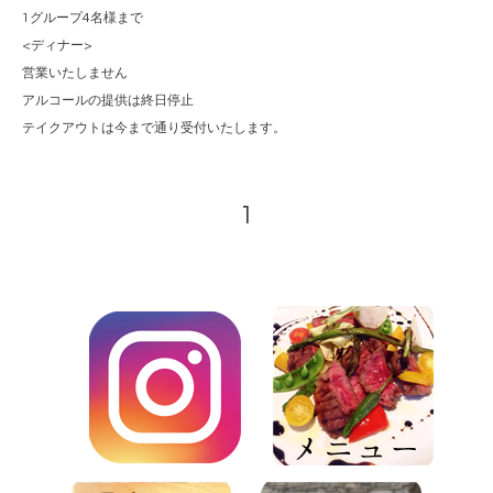
1グループ4名様まで
<ディナー>
営業いたしません
アルコールの提供は終日停止
テイクアウトは今まで通り受付いたします。
1