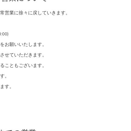
常営業に徐々に戻していきます。
00)
をお願いいたします。
させていただきます。
ることもございます。
す。
ます。