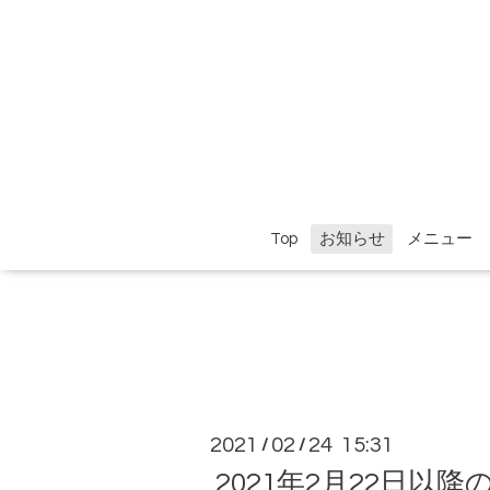
Top
お知らせ
メニュー
2021
02
24 15:31
/
/
2021年2月22日以