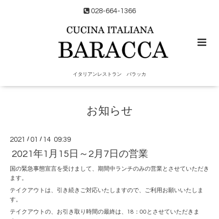
028-664-1366
イタリアンレストラン バラッカ
お知らせ
2021
/
01
/
14 09:39
2021年1月15日～2月7日の営業
国の緊急事態宣言を受けまして、期間中ランチのみの営業とさせていただき
ます。
テイクアウトは、引き続きご対応いたしますので、ご利用お願いいたしま
す。
テイクアウトの、お引き取り時間の最終は、18：00とさせていただきま