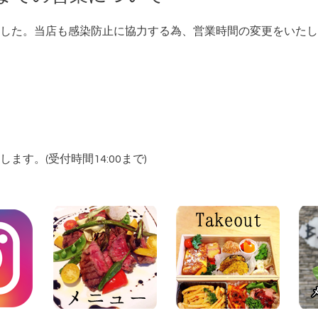
した。当店も感染防止に協力する為、営業時間の変更をいたし
す。(受付時間14:00まで)