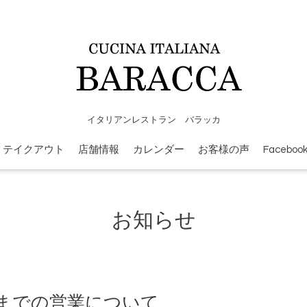
イタリアンレストラン バラッカ
テイクアウト
店舗情報
カレンダー
お客様の声
Faceboo
お知らせ
2日までの営業について