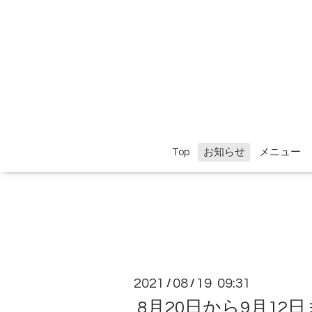
Top
お知らせ
メニュー
2021
08
19 09:31
/
/
8月20日から9月1