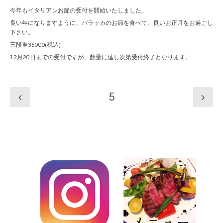
今年もイタリアンお節の受付を開始いたしました。
良い年になりますように、バラッカのお節を食べて、良いお正月をお過ごし
下さい。
三段重35000(税込)
12月20日までの受付ですが、数量に達し次第受付終了となります。
5