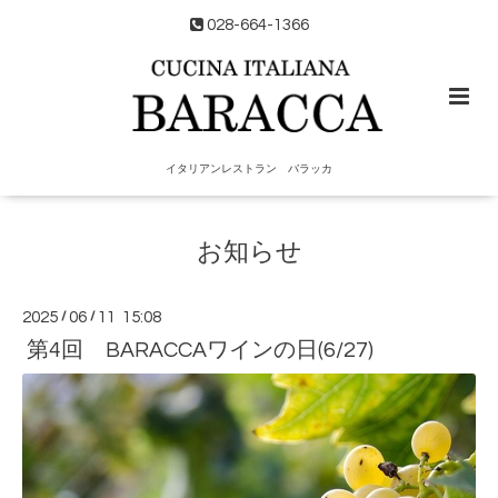
028-664-1366
イタリアンレストラン バラッカ
お知らせ
2025
/
06
/
11 15:08
第4回 BARACCAワインの日(6/27)