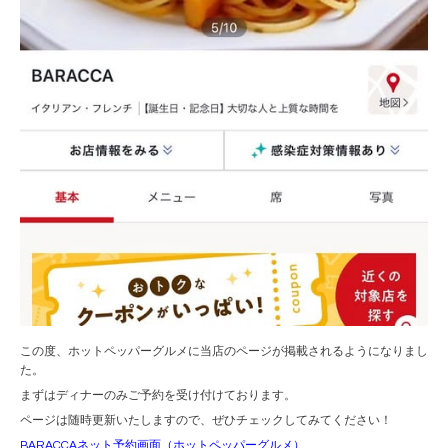
この度、ホットペッパーグルメに当店のページが掲載されるようになりまし
た。
まずはディナーのみご予約を受け付けております。
ページは随時更新いたしますので、ぜひチェックしてみてください！
BARACCAネット予約画面（ホットペッパーグルメ）